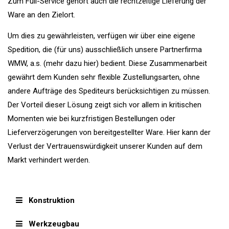
Zum Full-Service gehört auch die rechtzeitige Lieferung der
Ware an den Zielort.
Um dies zu gewährleisten, verfügen wir über eine eigene
Spedition, die (für uns) ausschließlich unsere Partnerfirma
WMW, a.s. (mehr dazu hier) bedient. Diese Zusammenarbeit
gewährt dem Kunden sehr flexible Zustellungsarten, ohne
andere Aufträge des Spediteurs berücksichtigen zu müssen.
Der Vorteil dieser Lösung zeigt sich vor allem in kritischen
Momenten wie bei kurzfristigen Bestellungen oder
Lieferverzögerungen von bereitgestellter Ware. Hier kann der
Verlust der Vertrauenswürdigkeit unserer Kunden auf dem
Markt verhindert werden.
Konstruktion
Werkzeugbau