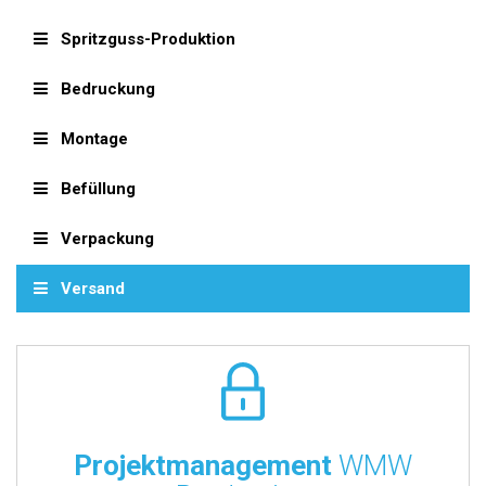
Spritzguss-Produktion
Bedruckung
Montage
Befüllung
Verpackung
Versand
Projektmanagement
WMW