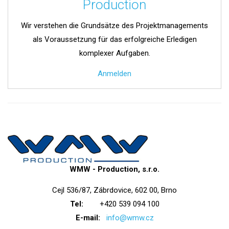
Production
Wir verstehen die Grundsätze des Projektmanagements
als Voraussetzung für das erfolgreiche Erledigen
komplexer Aufgaben.
Anmelden
WMW - Production, s.r.o.
Cejl 536/87, Zábrdovice, 602 00, Brno
Tel:
+420 539 094 100
E-mail:
info@wmw.cz