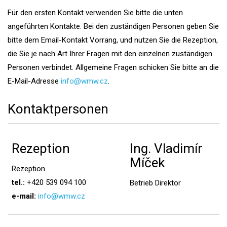
Für den ersten Kontakt verwenden Sie bitte die unten
angeführten Kontakte. Bei den zuständigen Personen geben Sie
bitte dem Email-Kontakt Vorrang, und nutzen Sie die Rezeption,
die Sie je nach Art Ihrer Fragen mit den einzelnen zuständigen
Personen verbindet. Allgemeine Fragen schicken Sie bitte an die
E-Mail-Adresse
info@wmw.cz
.
Kontaktpersonen
Rezeption
Ing. Vladimír
Míček
Rezeption
tel.:
+420 539 094 100
Betrieb Direktor
e-mail:
info@wmw.cz