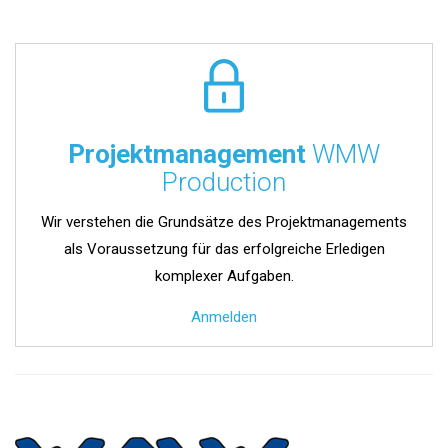
Projektmanagement
WMW
Production
Wir verstehen die Grundsätze des Projektmanagements
als Voraussetzung für das erfolgreiche Erledigen
komplexer Aufgaben.
Anmelden