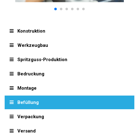
Konstruktion
Werkzeugbau
Spritzguss-Produktion
Bedruckung
Montage
Befüllung
Verpackung
Versand