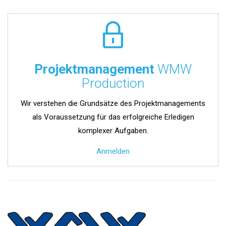
Projektmanagement
WMW
Production
Wir verstehen die Grundsätze des Projektmanagements
als Voraussetzung für das erfolgreiche Erledigen
komplexer Aufgaben.
Anmelden