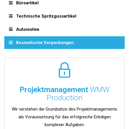
Büroartikel
Technische Spritzgussartikel
Automotive
Kosmetische Verpackungen
Projektmanagement
WMW
Production
Wir verstehen die Grundsätze des Projektmanagements
als Voraussetzung für das erfolgreiche Erledigen
komplexer Aufgaben.