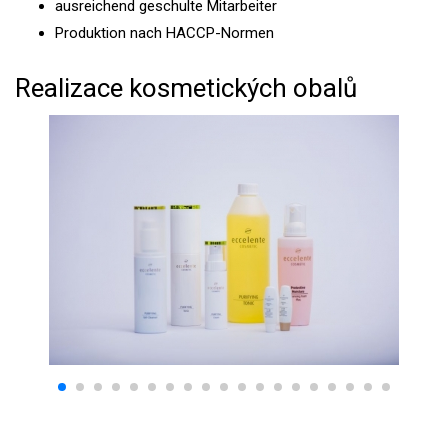
ausreichend geschulte Mitarbeiter
Produktion nach HACCP-Normen
Realizace kosmetických obalů