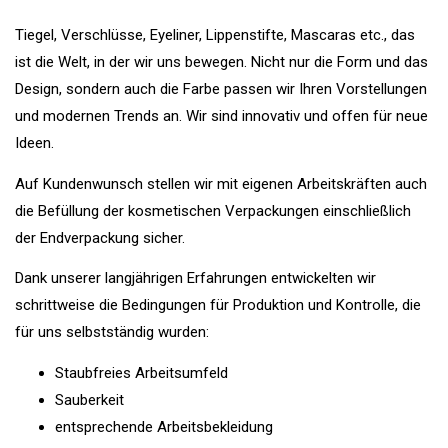
Tiegel, Verschlüsse, Eyeliner, Lippenstifte, Mascaras etc., das
ist die Welt, in der wir uns bewegen. Nicht nur die Form und das
Design, sondern auch die Farbe passen wir Ihren Vorstellungen
und modernen Trends an. Wir sind innovativ und offen für neue
Ideen.
Auf Kundenwunsch stellen wir mit eigenen Arbeitskräften auch
die Befüllung der kosmetischen Verpackungen einschließlich
der Endverpackung sicher.
Dank unserer langjährigen Erfahrungen entwickelten wir
schrittweise die Bedingungen für Produktion und Kontrolle, die
für uns selbstständig wurden:
Staubfreies Arbeitsumfeld
Sauberkeit
entsprechende Arbeitsbekleidung