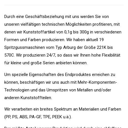
Durch eine Geschäftsbeziehung mit uns werden Sie von
unseren vielfältigen technischen Möglichkeiten profitieren, mit
denen wir Kunststoffartikel von 0,1g bis 300g in verschiedenen
Formen und Farben produzieren. Wir haben aktuell 19
Spritzgussmaschinen vom Typ Arburg der Größe 221K bis
570C. Wir produzieren 24/7, so dass wir Ihnen hohe Flexibilität
für kleine und große Serien anbieten können.
Um spezielle Eigenschaften des Endproduktes erreichen zu
können, beschäftigen wir uns auch mit Mehr-Komponenten-
Technologien und das Umspritzen von Metallen und/oder
anderen Kunststoffteilen.
Wir verarbeiten ein breites Spektrum an Materialien und Farben
(PP, PS, ABS, PA-GF, TPE, PEEK u.ä.).