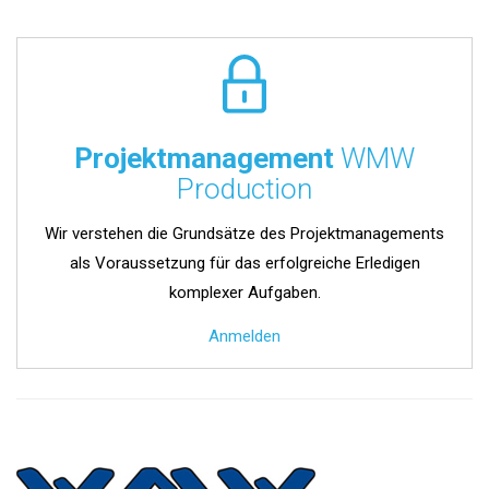
Projektmanagement
WMW
Production
Wir verstehen die Grundsätze des Projektmanagements
als Voraussetzung für das erfolgreiche Erledigen
komplexer Aufgaben.
Anmelden