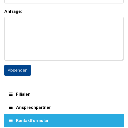
Anfrage:
Filialen
Ansprechpartner
Kontaktformular