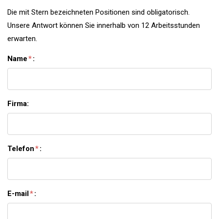
Die mit Stern bezeichneten Positionen sind obligatorisch.
Unsere Antwort können Sie innerhalb von 12 Arbeitsstunden
erwarten.
Name
*
:
Firma:
Telefon
*
:
E-mail
*
: