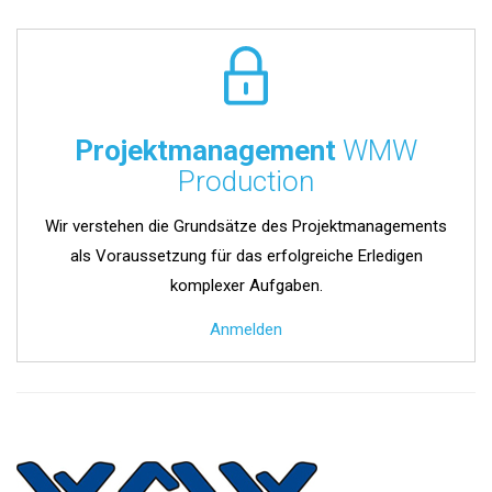
Projektmanagement
WMW
Production
Wir verstehen die Grundsätze des Projektmanagements
als Voraussetzung für das erfolgreiche Erledigen
komplexer Aufgaben.
Anmelden